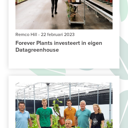
Remco Hill
-
22 februari 2023
Forever Plants investeert in eigen
Datagreenhouse