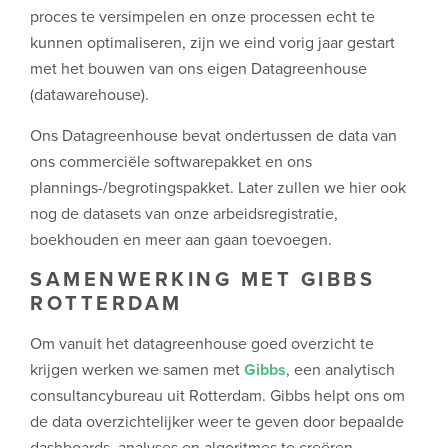
proces te versimpelen en onze processen echt te
kunnen optimaliseren, zijn we eind vorig jaar gestart
met het bouwen van ons eigen Datagreenhouse
(datawarehouse).
Ons Datagreenhouse bevat ondertussen de data van
ons commerciële softwarepakket en ons
plannings-/begrotingspakket. Later zullen we hier ook
nog de datasets van onze arbeidsregistratie,
boekhouden en meer aan gaan toevoegen.
SAMENWERKING MET GIBBS
ROTTERDAM
Om vanuit het datagreenhouse goed overzicht te
krijgen werken we samen met
Gibbs
, een analytisch
consultancybureau uit Rotterdam. Gibbs helpt ons om
de data overzichtelijker weer te geven door bepaalde