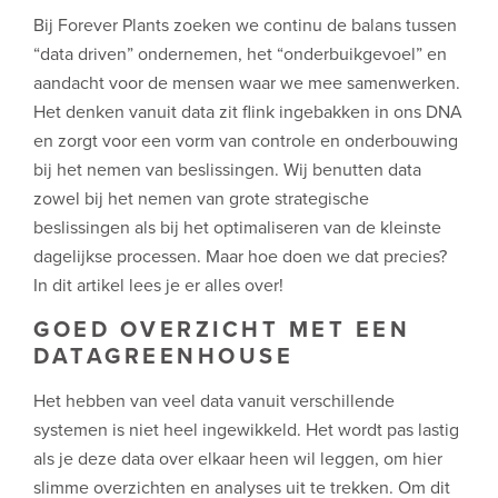
Bij Forever Plants zoeken we continu de balans tussen
“data driven” ondernemen, het “onderbuikgevoel” en
aandacht voor de mensen waar we mee samenwerken.
Het denken vanuit data zit flink ingebakken in ons DNA
en zorgt voor een vorm van controle en onderbouwing
bij het nemen van beslissingen. Wij benutten data
zowel bij het nemen van grote strategische
beslissingen als bij het optimaliseren van de kleinste
dagelijkse processen. Maar hoe doen we dat precies?
In dit artikel lees je er alles over!
GOED OVERZICHT MET EEN
DATAGREENHOUSE
Het hebben van veel data vanuit verschillende
systemen is niet heel ingewikkeld. Het wordt pas lastig
als je deze data over elkaar heen wil leggen, om hier
slimme overzichten en analyses uit te trekken. Om dit