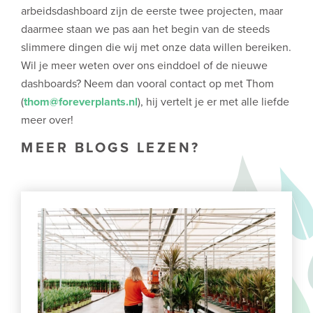
arbeidsdashboard zijn de eerste twee projecten, maar
daarmee staan we pas aan het begin van de steeds
slimmere dingen die wij met onze data willen bereiken.
Wil je meer weten over ons einddoel of de nieuwe
dashboards? Neem dan vooral contact op met Thom
(
thom@foreverplants.nl
), hij vertelt je er met alle liefde
meer over!
MEER BLOGS LEZEN?