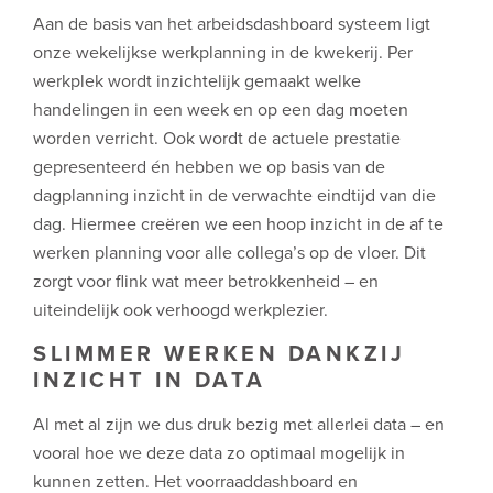
Aan de basis van het arbeidsdashboard systeem ligt
onze wekelijkse werkplanning in de kwekerij. Per
werkplek wordt inzichtelijk gemaakt welke
handelingen in een week en op een dag moeten
worden verricht. Ook wordt de actuele prestatie
gepresenteerd én hebben we op basis van de
dagplanning inzicht in de verwachte eindtijd van die
dag. Hiermee creëren we een hoop inzicht in de af te
werken planning voor alle collega’s op de vloer. Dit
zorgt voor flink wat meer betrokkenheid – en
uiteindelijk ook verhoogd werkplezier.
SLIMMER WERKEN DANKZIJ
INZICHT IN DATA
Al met al zijn we dus druk bezig met allerlei data – en
vooral hoe we deze data zo optimaal mogelijk in
kunnen zetten. Het voorraaddashboard en