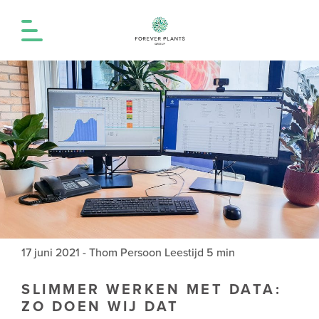
17 juni 2021
-
Thom Persoon
Leestijd 5 min
SLIMMER WERKEN MET DATA:
ZO DOEN WIJ DAT