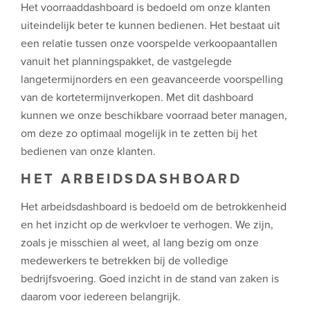
Het voorraaddashboard is bedoeld om onze klanten
uiteindelijk beter te kunnen bedienen. Het bestaat uit
een relatie tussen onze voorspelde verkoopaantallen
vanuit het planningspakket, de vastgelegde
langetermijnorders en een geavanceerde voorspelling
van de kortetermijnverkopen. Met dit dashboard
kunnen we onze beschikbare voorraad beter managen,
om deze zo optimaal mogelijk in te zetten bij het
bedienen van onze klanten.
HET ARBEIDSDASHBOARD
Het arbeidsdashboard is bedoeld om de betrokkenheid
en het inzicht op de werkvloer te verhogen. We zijn,
zoals je misschien al weet, al lang bezig om onze
medewerkers te betrekken bij de volledige
bedrijfsvoering. Goed inzicht in de stand van zaken is
daarom voor iedereen belangrijk.