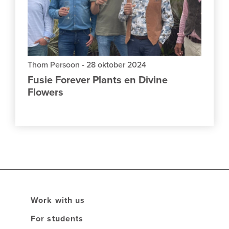
Thom Persoon
-
28 oktober 2024
Fusie Forever Plants en Divine
Flowers
Work with us
For students