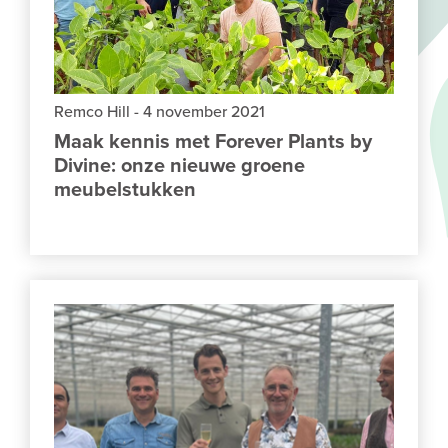
Remco Hill
-
4 november 2021
Maak kennis met Forever Plants by
Divine: onze nieuwe groene
meubelstukken