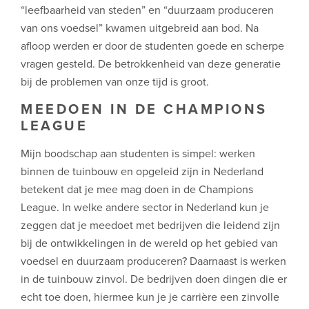
“leefbaarheid van steden” en “duurzaam produceren
van ons voedsel” kwamen uitgebreid aan bod. Na
afloop werden er door de studenten goede en scherpe
vragen gesteld. De betrokkenheid van deze generatie
bij de problemen van onze tijd is groot.
MEEDOEN IN DE CHAMPIONS
LEAGUE
Mijn boodschap aan studenten is simpel: werken
binnen de tuinbouw en opgeleid zijn in Nederland
betekent dat je mee mag doen in de Champions
League. In welke andere sector in Nederland kun je
zeggen dat je meedoet met bedrijven die leidend zijn
bij de ontwikkelingen in de wereld op het gebied van
voedsel en duurzaam produceren? Daarnaast is werken
in de tuinbouw zinvol. De bedrijven doen dingen die er
echt toe doen, hiermee kun je je carrière een zinvolle