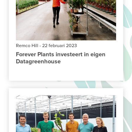
Remco Hill
-
22 februari 2023
Forever Plants investeert in eigen
Datagreenhouse