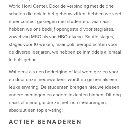
World Horti Center. Door de verbinding met de drie
scholen die ook in het gebouw zitten, hebben we veel
meer contact gekregen met studenten. Daarnaast
hebben we ons bedrijf opengesteld voor stagiaires,
zowel van MBO als van HBO-niveau. Snuffelstages,
stages voor 10 weken, maar ook leeropdrachten voor
de diverse leerjaren, we hebben ze inmiddels allemaal
in huis gehad.
Wat eerst als een bedreiging of last werd gezien voor
en door onze medewerkers, wordt nu gezien als een
leuke ervaring. De studenten brengen nieuwe ideeën,
andere meningen en andere inzichten binnen. Dit nog
naast alle energie die ze met zich meebrengen,
absoluut een top ervaring!
ACTIEF BENADEREN