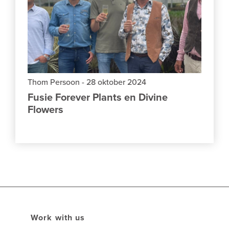
Thom Persoon
-
28 oktober 2024
Fusie Forever Plants en Divine
Flowers
Work with us