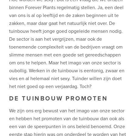
binnen Forever Plants regelmatig stellen. Ja, een deel
van ons is al op leeftijd en de zaken beginnen uit te
zakken, maar daar gaat het natuurlijk niet over. De
tuinbouw heeft jonge goed opgeleide mensen nodig.
De sector is aan het vergrijzen, maar ook de
toenemende complexiteit van de bedrijven vraagt om
slimme mensen met een goede set gereedschappen
om ons te helpen. Maar het imago van onze sector is
oubollig. Werken in de tuinbouw is eentonig, zwaar en
vies en al helemaal niet sexy. Tuinder willen zijn doet
het niet goed op een verjaardag. Toch?
DE TUINBOUW PROMOTEN
We zijn ons erg bewust van het imago van onze sector
en hebben het promoten van de tuinbouw dan ook als
een van de speerpunten in ons beleid benoemd. Onze
eerste stap hierin was om onderdeel te worden van het