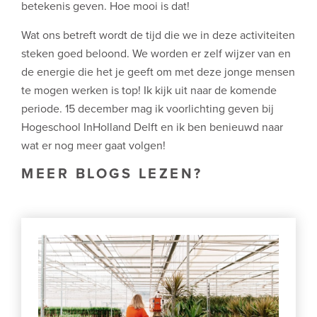
betekenis geven. Hoe mooi is dat!
Wat ons betreft wordt de tijd die we in deze activiteiten
steken goed beloond. We worden er zelf wijzer van en
de energie die het je geeft om met deze jonge mensen
te mogen werken is top! Ik kijk uit naar de komende
periode. 15 december mag ik voorlichting geven bij
Hogeschool InHolland Delft en ik ben benieuwd naar
wat er nog meer gaat volgen!
MEER BLOGS LEZEN?