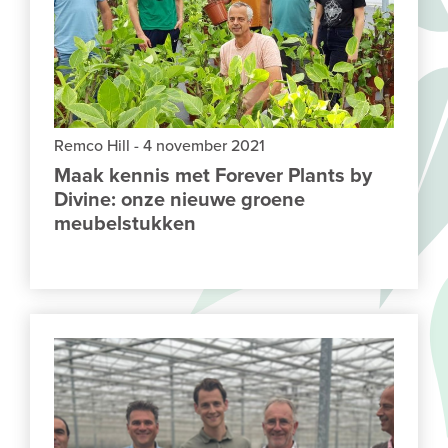
Remco Hill
-
4 november 2021
Maak kennis met Forever Plants by
Divine: onze nieuwe groene
meubelstukken