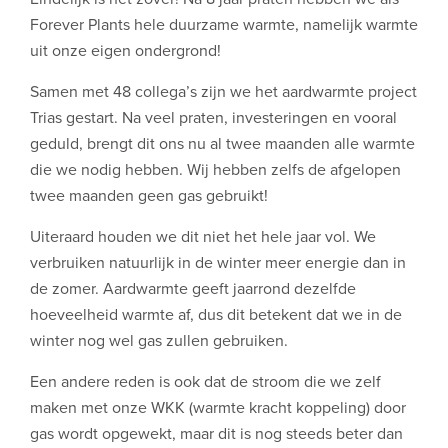
Forever Plants hele duurzame warmte, namelijk warmte
uit onze eigen ondergrond!
Samen met 48 collega’s zijn we het aardwarmte project
Trias gestart. Na veel praten, investeringen en vooral
geduld, brengt dit ons nu al twee maanden alle warmte
die we nodig hebben. Wij hebben zelfs de afgelopen
twee maanden geen gas gebruikt!
Uiteraard houden we dit niet het hele jaar vol. We
verbruiken natuurlijk in de winter meer energie dan in
de zomer. Aardwarmte geeft jaarrond dezelfde
hoeveelheid warmte af, dus dit betekent dat we in de
winter nog wel gas zullen gebruiken.
Een andere reden is ook dat de stroom die we zelf
maken met onze WKK (warmte kracht koppeling) door
gas wordt opgewekt, maar dit is nog steeds beter dan