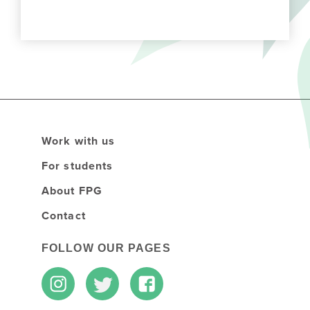
Work with us
For students
About FPG
Contact
FOLLOW OUR PAGES