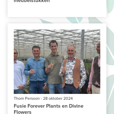
meubelstukken
Thom Persoon
-
28 oktober 2024
Fusie Forever Plants en Divine
Flowers