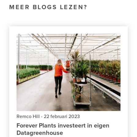
MEER BLOGS LEZEN?
Remco Hill
-
22 februari 2023
Forever Plants investeert in eigen
Datagreenhouse