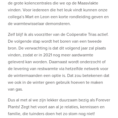
de grote kolencentrales die we op de Maasvlakte
vinden. Voor iedereen die het leuk vindt kunnen onze
collega’s Mart en Leon een korte rondleiding geven en
de warmtewisselaar demonsteren.
Zelf blijf ik als voorzitter van de Coöperatie Trias actief.
De volgende stap wordt het boren van een tweede
bron. De verwachting is dat dit volgend jaar zal plaats
vinden, zodat er in 2021 nog meer aardwarmte
geleverd kan worden. Daarnaast wordt onderzocht of
de levering van restwarmte via hetzelfde netwerk voor
de wintermaanden een optie is. Dat zou betekenen dat
we ook in de winter geen gebruik hoeven te maken
van gas.
Dus al met al we zijn lekker duurzaam bezig als Forever
Plants! Zegt het voort aan al je relaties, kennissen en
familie, die tuinders doen het zo stom nog niet!